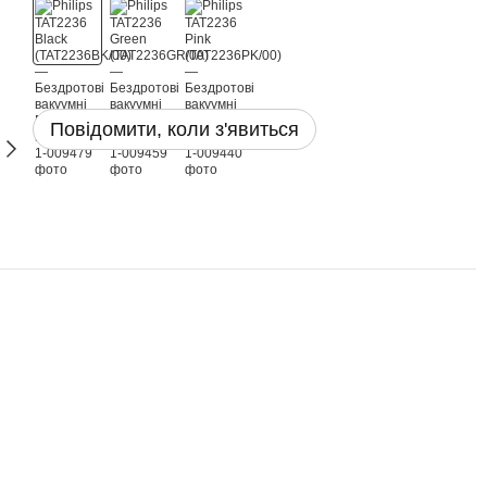
Повідомити, коли з'явиться