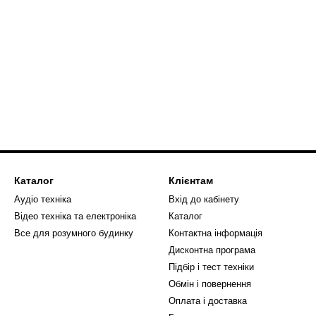
Каталог
Клієнтам
Аудіо техніка
Вхід до кабінету
Відео техніка та електроніка
Каталог
Все для розумного будинку
Контактна інформація
Дисконтна програма
Підбір і тест техніки
Обмін і повернення
Оплата і доставка