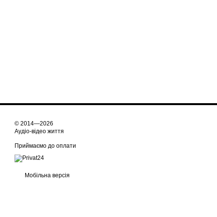
© 2014—2026
Аудіо-відео життя
Приймаємо до оплати
Мобільна версія