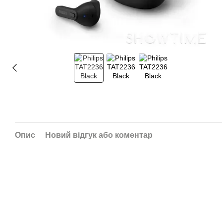
Опис
Новий відгук або коментар