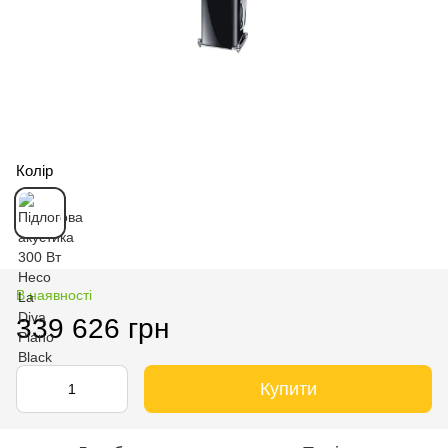
Колір
В наявності
339 626 грн
Купити