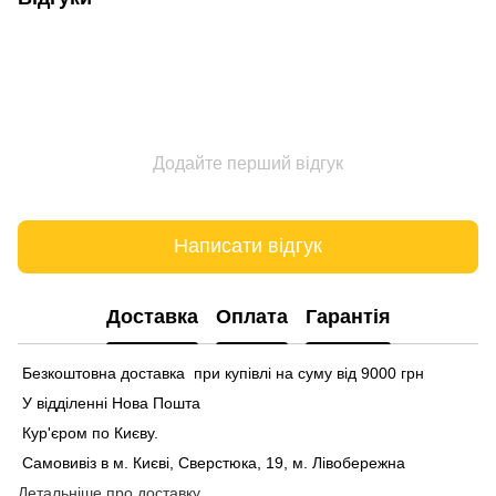
Додайте перший відгук
Написати відгук
Доставка
Оплата
Гарантія
Безкоштовна доставка при купівлі на суму від 9000 грн
У відділенні Нова Пошта
Кур'єром по Києву.
Самовивіз в м. Києві, Сверстюка, 19, м. Лівобережна
Детальніше про доставку