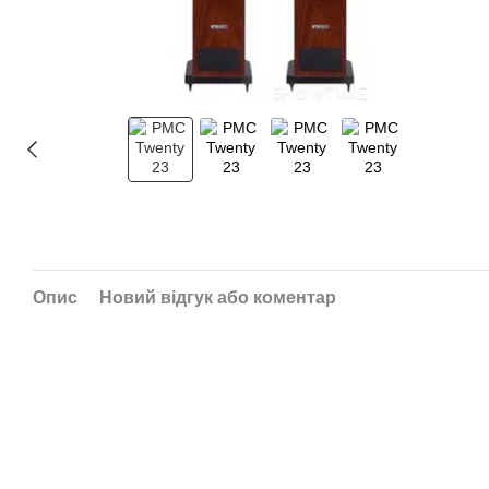
Опис
Новий відгук або коментар