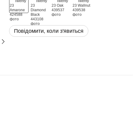
Повідомити, коли з'явиться