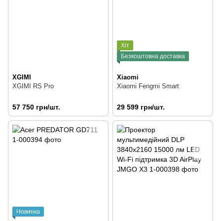
Хіт
Безкоштовна доставка
XGIMI
Xiaomi
XGIMI RS Pro
Xiaomi Fengmi Smart
57 750 грн/шт.
29 599 грн/шт.
Новинка