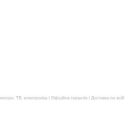
ектори, ТВ, електроніка | Офіційна гарантія | Доставка по всій