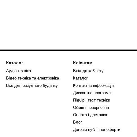
Каталог
Клієнтам
Аудіо техніка
Вхід до кабінету
Відео техніка та електроніка
Каталог
Все для розумного будинку
Контактна інформація
Дисконтна програма
Підбір і тест техніки
Обмін і повернення
Оплата і доставка
Блог
Договір публічної оферти