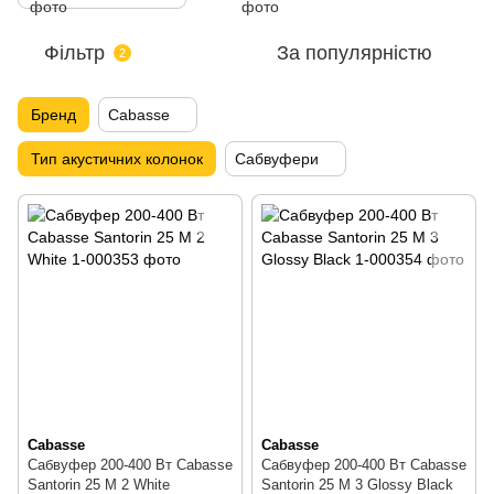
Фільтр
За популярністю
2
Бренд
Cabasse
Тип акустичних колонок
Сабвуфери
Cabasse
Cabasse
Сабвуфер 200-400 Вт Cabasse
Сабвуфер 200-400 Вт Cabasse
Santorin 25 M 2 White
Santorin 25 M 3 Glossy Black