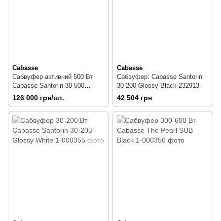
Cabasse
Cabasse
Сабвуфер активний 500 Вт
Сабвуфер: Cabasse Santorin
Cabasse Santorin 30-500
30-200 Glossy Black 232913
Glossy Black
126 000 грн/шт.
42 504 грн