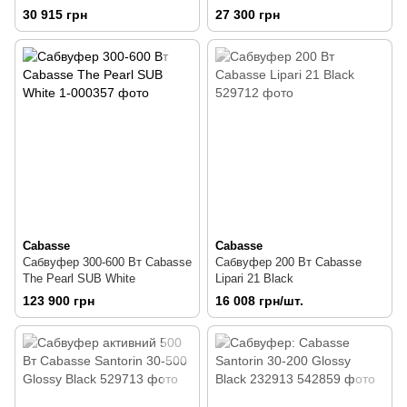
30 915 грн
27 300 грн
Cabasse
Cabasse
Сабвуфер 300-600 Вт Cabasse
Сабвуфер 200 Вт Cabasse
The Pearl SUB White
Lipari 21 Black
123 900 грн
16 008 грн/шт.