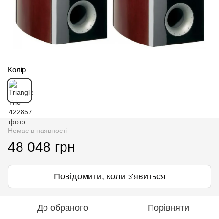
Колір
Немає в наявності
48 048 грн
Повідомити, коли з'явиться
До обраного
Порівняти