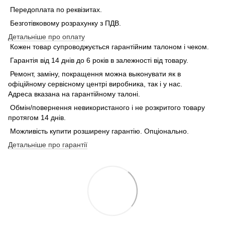
Передоплата по реквізитах.
Безготівковому розрахунку з ПДВ.
Детальніше про оплату
Кожен товар супроводжується гарантійним талоном і чеком.
Гарантія від 14 днів до 6 років в залежності від товару.
Ремонт, заміну, покращення можна выконувати як в
офіційному сервісному центрі виробника, так і у нас.
Адреса вказана на гарантійному талоні.
Обмін/повернення невикористаного і не розкритого товару
протягом 14 днів.
Можливість купити розширену гарантію. Опціонально.
Детальніше про гарантії