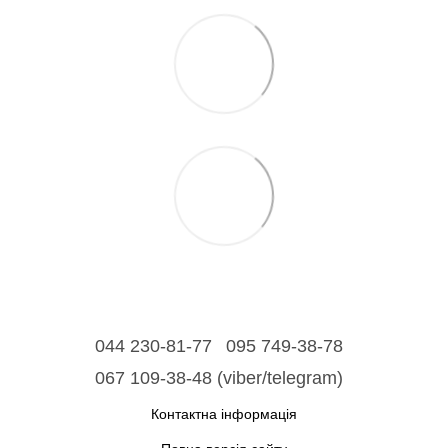
044 230-81-77
095 749-38-78
067 109-38-48 (viber/telegram)
Контактна інформація