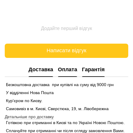
Додайте перший відгук
Написати відгук
Доставка
Оплата
Гарантія
Безкоштовна доставка при купівлі на суму від 9000 грн
У відділенні Нова Пошта
Кур'єром по Києву.
Самовивіз в м. Києві, Сверстюка, 19, м. Лівобережна
Детальніше про доставку
Готівкою при отриманні в Києві та по Україні Новою Поштою.
Сплачуйте при отриманні чи після огляду замовлення Вами.