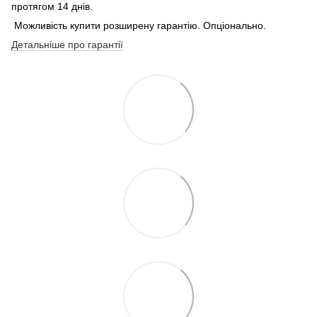
протягом 14 днів.
Можливість купити розширену гарантію. Опціонально.
Детальніше про гарантії