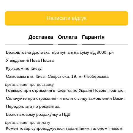
Написати відгук
Доставка
Оплата
Гарантія
Безкоштовна доставка при купівлі на суму від 9000 грн
У відділенні Нова Пошта
Кур'єром по Києву.
Самовивіз в м. Києві, Сверстюка, 19, м. Лівобережна
Детальніше про доставку
Готівкою при отриманні в Києві та по Україні Новою Поштою.
Сплачуйте при отриманні чи після огляду замовлення Вами.
Передоплата по реквізитах.
Безготівковому розрахунку з ПДВ.
Детальніше про оплату
Кожен товар супроводжується гарантійним талоном і чеком.