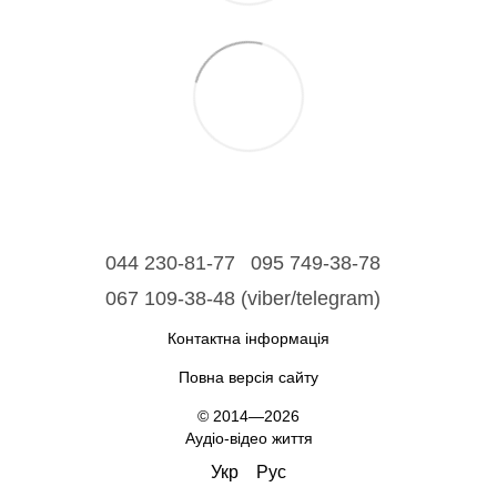
044 230-81-77
095 749-38-78
067 109-38-48 (viber/telegram)
Контактна інформація
Повна версія сайту
© 2014—2026
Аудіо-відео життя
Укр
Рус