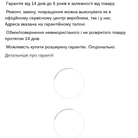
Гарантія від 14 днів до 6 років в залежності від товару.
Ремонт, заміну, покращення можна выконувати як в
офіційному сервісному центрі виробника, так і у нас.
Адреса вказана на гарантійному талоні.
Обмін/повернення невикористаного і не розкритого товару
протягом 14 днів.
Можливість купити розширену гарантію. Опціонально.
Детальніше про гарантії