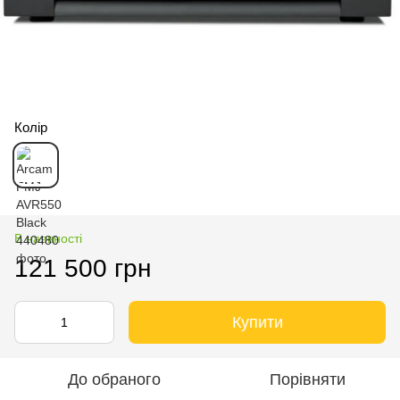
Колір
В наявності
121 500 грн
Купити
До обраного
Порівняти