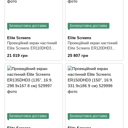
Безкоштовна доставка
Безкоштовна доставка
Elite Screens
Elite Screens
Проекційний екран настінний
Проекційний екран настінний
Elite Screens ER110DHD3
Elite Screens ER120DHD3
(110", 16:9, 243.5x136.9 см)
(120", 16:9, 265.5x149.3 см)
21 019 грн
25 807 грн
Безкоштовна доставка
Безкоштовна доставка