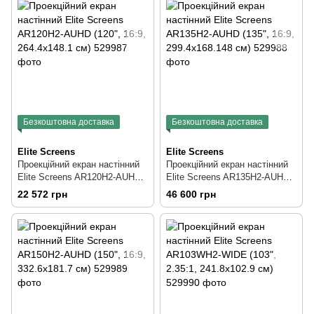
Безкоштовна доставка
Безкоштовна доставка
Elite Screens
Elite Screens
Проекційний екран настінний
Проекційний екран настінний
Elite Screens AR120H2-AUHD
Elite Screens AR135H2-AUHD
(120", 16:9, 264.4x148.1 см)
(135", 16:9, 299.4x168.148 см)
22 572 грн
46 600 грн