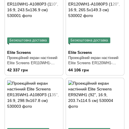
Безкоштовна доставка
Безкоштовна доставка
Elite Screens
Elite Screens
Проекційний екран настінний
Проекційний екран настінний
Elite Screens ER110WH1-
Elite Screens ER120WH1-
A1080P3 (110", 16:9,
A1080P3 (120", 16:9,
42 337 грн
44 106 грн
243.5x136.9 см)
265.5x149.3 см)