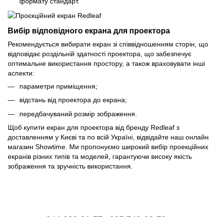
формату стандарт.
Вибір відповідного екрана для проектора
Рекомендується вибирати екран зі співвідношенням сторін, що
відповідає роздільній здатності проектора, що забезпечує
оптимальне використання простору, а також враховувати інші
аспекти:
параметри приміщення;
відстань від проектора до екрана;
передбачуваний розмір зображення.
Щоб купити екран для проектора від бренду Redleaf з
доставленням у Києві та по всій Україні, відвідайте наш онлайн
магазин Showtime. Ми пропонуємо широкий вибір проекційних
екранів різних типів та моделей, гарантуючи високу якість
зображення та зручність використання.