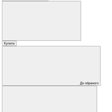
Купити
До обраного