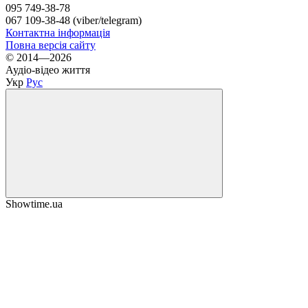
095 749-38-78
067 109-38-48 (viber/telegram)
Контактна інформація
Повна версія сайту
© 2014—2026
Аудіо-відео життя
Укр
Рус
Showtime.ua