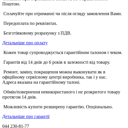
Поштою.
Сплачуйте при отриманні чи після огляду замовлення Вами.
Передоплата по реквізитах.
Безготівковому розрахунку з ПДВ.
Детальніше про оплату
Кожен товар супроводжується гарантійним талоном і чеком.
Гарантія від 14 днів до 6 років в залежності від товару.
Ремонт, заміну, покращення можна выконувати як в
офіційному сервісному центрі виробника, так і у нас.
Адреса вказана на гарантійному талоні.
Обмін/повернення невикористаного і не розкритого товару
протягом 14 днів.
Можливість купити розширену гарантію. Опціонально.
Детальніше про гарантії
044 230-81-77