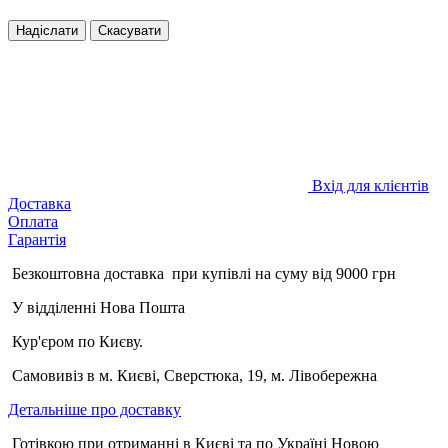
Надіслати
Скасувати
Вхід для клієнтів
Доставка
Оплата
Гарантія
Безкоштовна доставка при купівлі на суму від 9000 грн
У відділенні Нова Пошта
Кур'єром по Києву.
Самовивіз в м. Києві, Сверстюка, 19, м. Лівобережна
Детальніше про доставку
Готівкою при отриманні в Києві та по Україні Новою