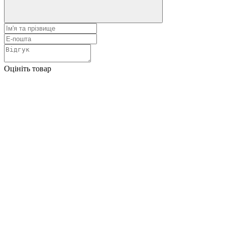
Оцініть товар