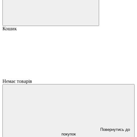
Кошик
Немає товарів
Повернутись до
покупок