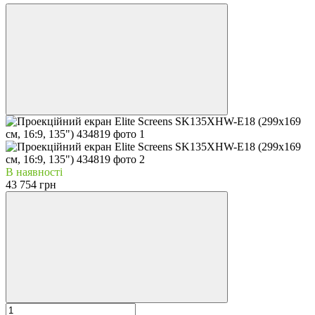
В наявності
43 754 грн