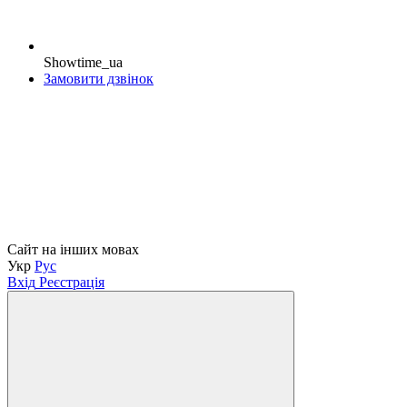
Showtime_ua
Замовити дзвінок
Сайт на інших мовах
Укр
Рус
Вхід
Реєстрація