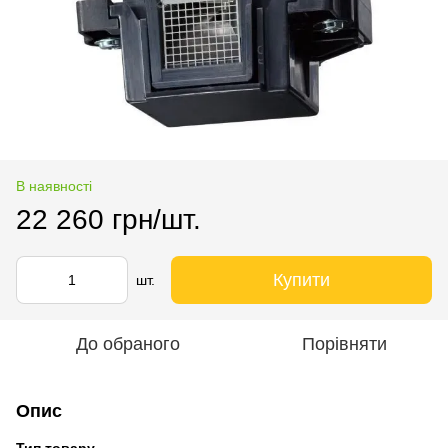
В наявності
22 260 грн/шт.
Купити
шт.
До обраного
Порівняти
Опис
Тип товару