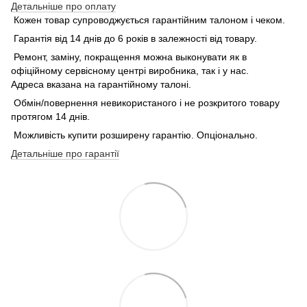
Детальніше про оплату
Кожен товар супроводжується гарантійним талоном і чеком.
Гарантія від 14 днів до 6 років в залежності від товару.
Ремонт, заміну, покращення можна выконувати як в
офіційному сервісному центрі виробника, так і у нас.
Адреса вказана на гарантійному талоні.
Обмін/повернення невикористаного і не розкритого товару
протягом 14 днів.
Можливість купити розширену гарантію. Опціонально.
Детальніше про гарантії