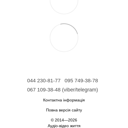
044 230-81-77
095 749-38-78
067 109-38-48 (viber/telegram)
Контактна інформація
Повна версія сайту
© 2014—2026
Аудіо-відео життя