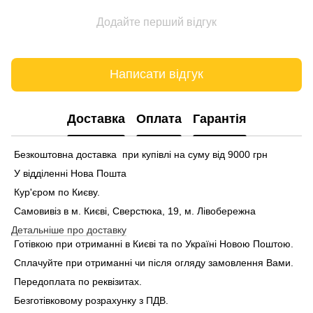
Додайте перший відгук
Написати відгук
Доставка
Оплата
Гарантія
Безкоштовна доставка при купівлі на суму від 9000 грн
У відділенні Нова Пошта
Кур'єром по Києву.
Самовивіз в м. Києві, Сверстюка, 19, м. Лівобережна
Детальніше про доставку
Готівкою при отриманні в Києві та по Україні Новою Поштою.
Сплачуйте при отриманні чи після огляду замовлення Вами.
Передоплата по реквізитах.
Безготівковому розрахунку з ПДВ.