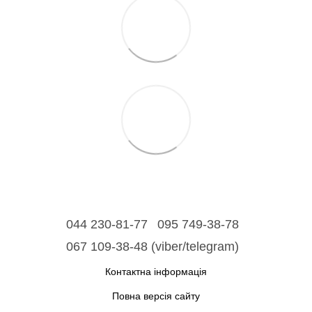
044 230-81-77
095 749-38-78
067 109-38-48 (viber/telegram)
Контактна інформація
Повна версія сайту