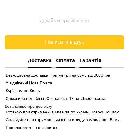
Додайте перший відгук
Написати відгук
Доставка
Оплата
Гарантія
Безкоштовна доставка при купівлі на суму від 9000 грн
У відділенні Нова Пошта
Кур'єром по Києву.
Самовивіз в м. Києві, Сверстюка, 19, м. Лівобережна
Детальніше про доставку
Готівкою при отриманні в Києві та по Україні Новою Поштою.
Сплачуйте при отриманні чи після огляду замовлення Вами.
Передоплата по реквізитах.