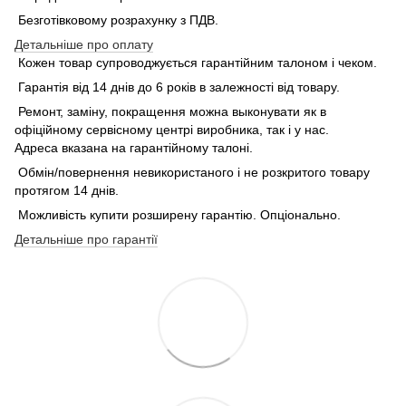
Безготівковому розрахунку з ПДВ.
Детальніше про оплату
Кожен товар супроводжується гарантійним талоном і чеком.
Гарантія від 14 днів до 6 років в залежності від товару.
Ремонт, заміну, покращення можна выконувати як в
офіційному сервісному центрі виробника, так і у нас.
Адреса вказана на гарантійному талоні.
Обмін/повернення невикористаного і не розкритого товару
протягом 14 днів.
Можливість купити розширену гарантію. Опціонально.
Детальніше про гарантії