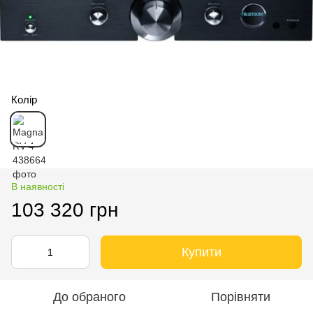
Колір
В наявності
103 320 грн
Купити
До обраного
Порівняти