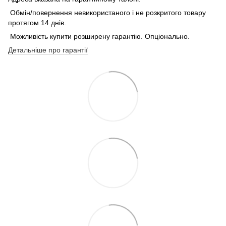
Обмін/повернення невикористаного і не розкритого товару
протягом 14 днів.
Можливість купити розширену гарантію. Опціонально.
Детальніше про гарантії