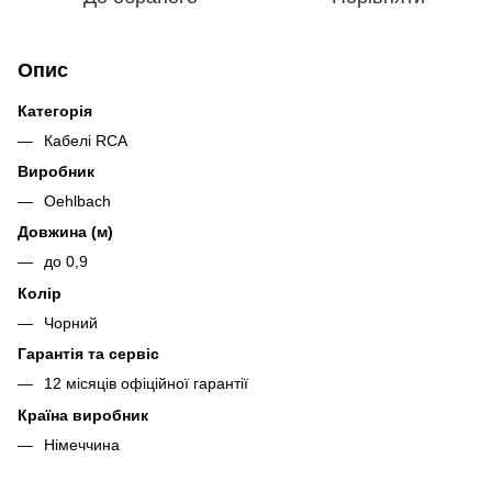
Опис
Категорія
Кабелі RCA
Виробник
Oehlbach
Довжина (м)
до 0,9
Колір
Чорний
Гарантія та сервіс
12 місяців офіційної гарантії
Країна виробник
Німеччина