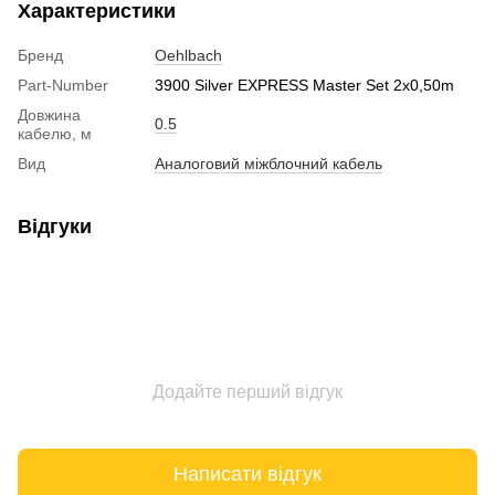
Характеристики
Бренд
Oehlbach
Part-Number
3900 Silver EXPRESS Master Set 2x0,50m
Довжина
0.5
кабелю, м
Вид
Аналоговий міжблочний кабель
Відгуки
Додайте перший відгук
Написати відгук