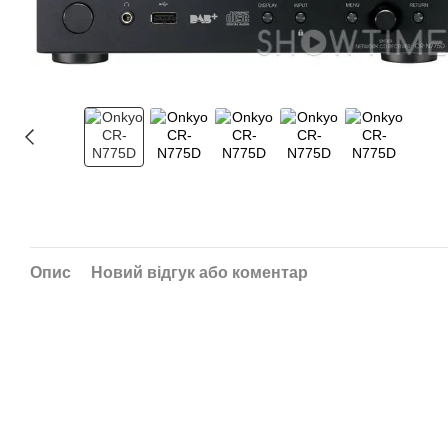
Опис
Новий відгук або коментар