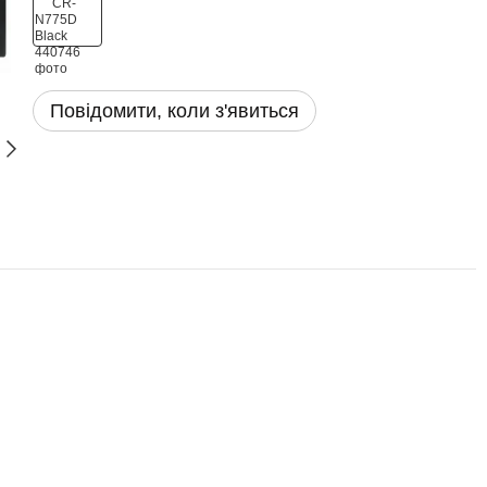
Повідомити, коли з'явиться