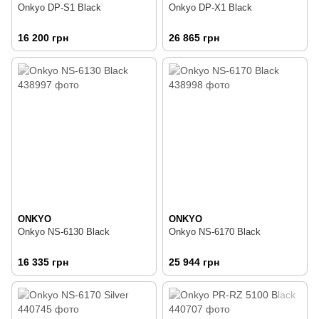
Onkyo DP-S1 Black
Onkyo DP-X1 Black
16 200 грн
26 865 грн
ONKYO
ONKYO
Onkyo NS-6130 Black
Onkyo NS-6170 Black
16 335 грн
25 944 грн