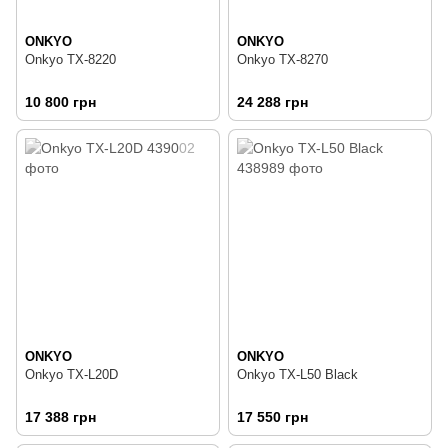
ONKYO
ONKYO
Onkyo TX-8220
Onkyo TX-8270
10 800 грн
24 288 грн
ONKYO
ONKYO
Onkyo TX-L20D
Onkyo TX-L50 Black
17 388 грн
17 550 грн