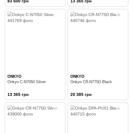
83 600 грн
13 365 грн
ONKYO
ONKYO
Onkyo C-N7050 Silver
Onkyo CR-N775D Black
13 365 грн
20 385 грн