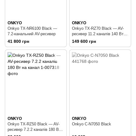
ONKYO
ONKYO
Onkyo TX-NR6100 Black —
Onkyo TX-RZ70 Black — AV-
7.2-канальний AV-ресивер
ресивер 11.2 каналів 140 Вт
на канал
41 800 грн
149 600 грн
ONKYO
ONKYO
Onkyo TX-RZ50 Black — AV-
Onkyo C-N7050 Black
ресивер 7.2.2 каналів 180 Вт
на канал