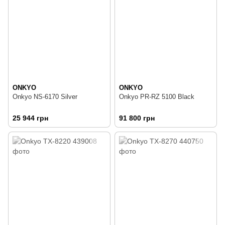
ONKYO
ONKYO
Onkyo NS-6170 Silver
Onkyo PR-RZ 5100 Black
25 944 грн
91 800 грн