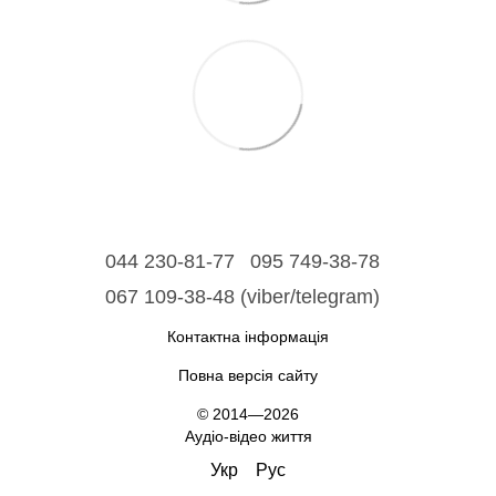
044 230-81-77
095 749-38-78
067 109-38-48 (viber/telegram)
Контактна інформація
Повна версія сайту
© 2014—2026
Аудіо-відео життя
Укр
Рус