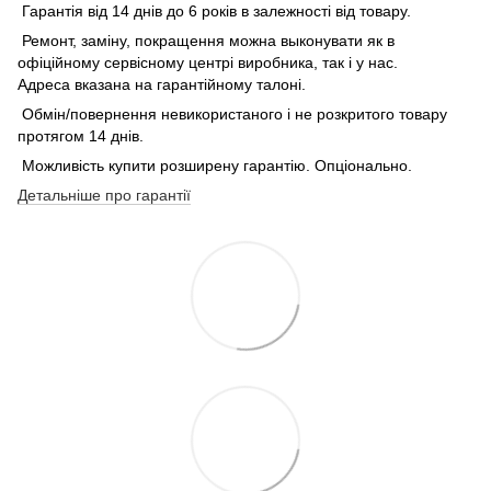
Гарантія від 14 днів до 6 років в залежності від товару.
Ремонт, заміну, покращення можна выконувати як в
офіційному сервісному центрі виробника, так і у нас.
Адреса вказана на гарантійному талоні.
Обмін/повернення невикористаного і не розкритого товару
протягом 14 днів.
Можливість купити розширену гарантію. Опціонально.
Детальніше про гарантії