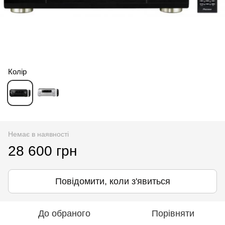
Колір
Немає в наявності
28 600 грн
Повідомити, коли з'явиться
До обраного
Порівняти