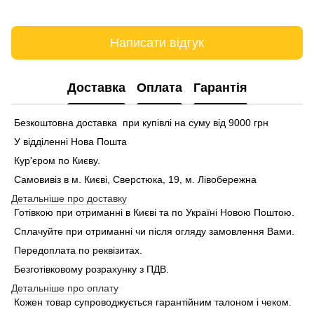
Написати відгук
Доставка
Оплата
Гарантія
Безкоштовна доставка при купівлі на суму від 9000 грн
У відділенні Нова Пошта
Кур'єром по Києву.
Самовивіз в м. Києві, Сверстюка, 19, м. Лівобережна
Детальніше про доставку
Готівкою при отриманні в Києві та по Україні Новою Поштою.
Сплачуйте при отриманні чи після огляду замовлення Вами.
Передоплата по реквізитах.
Безготівковому розрахунку з ПДВ.
Детальніше про оплату
Кожен товар супроводжується гарантійним талоном і чеком.