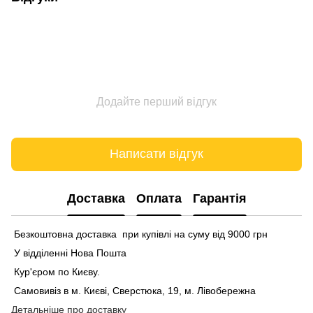
Додайте перший відгук
Написати відгук
Доставка
Оплата
Гарантія
Безкоштовна доставка при купівлі на суму від 9000 грн
У відділенні Нова Пошта
Кур'єром по Києву.
Самовивіз в м. Києві, Сверстюка, 19, м. Лівобережна
Детальніше про доставку