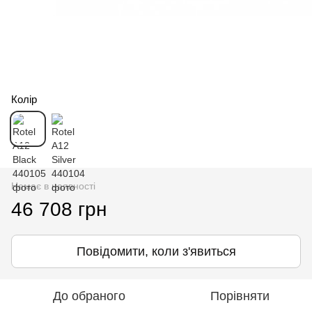
Колір
Немає в наявності
46 708 грн
Повідомити, коли з'явиться
До обраного
Порівняти