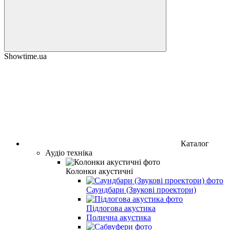
Showtime.ua
Каталог
Аудіо техніка
Колонки акустичні
Саундбари (Звукові проектори)
Підлогова акустика
Полична акустика