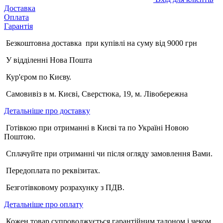
Доставка
Оплата
Гарантія
Безкоштовна доставка при купівлі на суму від 9000 грн
У відділенні Нова Пошта
Кур'єром по Києву.
Самовивіз в м. Києві, Сверстюка, 19, м. Лівобережна
Детальніше про доставку
Готівкою при отриманні в Києві та по Україні Новою
Поштою.
Сплачуйте при отриманні чи після огляду замовлення Вами.
Передоплата по реквізитах.
Безготівковому розрахунку з ПДВ.
Детальніше про оплату
Кожен товар супроводжується гарантійним талоном і чеком.