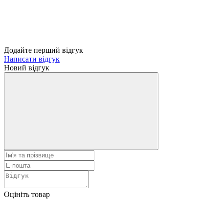
Додайте перший відгук
Написати відгук
Новий відгук
Оцініть товар