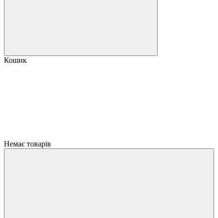
Кошик
Немає товарів