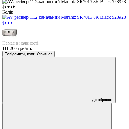
Колір
Немає в наявності
111 200 грн/шт.
Повідомити, коли з'явиться
До обраного