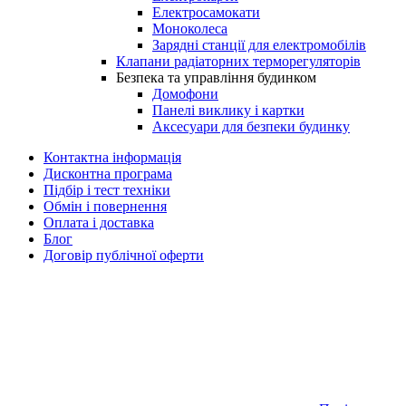
Електросамокати
Моноколеса
Зарядні станції для електромобілів
Клапани радіаторних терморегуляторів
Безпека та управління будинком
Домофони
Панелі виклику і картки
Аксесуари для безпеки будинку
Контактна інформація
Дисконтна програма
Підбір і тест техніки
Обмін і повернення
Оплата і доставка
Блог
Договір публічної оферти