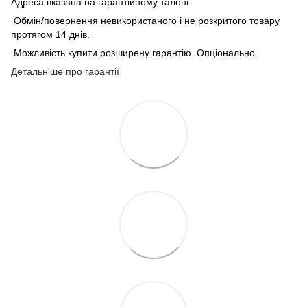
Адреса вказана на гарантійному талоні.
Обмін/повернення невикористаного і не розкритого товару
протягом 14 днів.
Можливість купити розширену гарантію. Опціонально.
Детальніше про гарантії