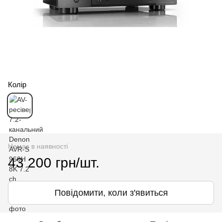
Колір
Немає в наявності
43 200 грн/шт.
Повідомити, коли з'явиться