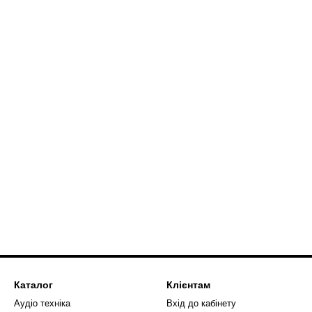
Каталог
Клієнтам
Аудіо техніка
Вхід до кабінету