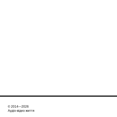
© 2014—2026
Аудіо-відео життя