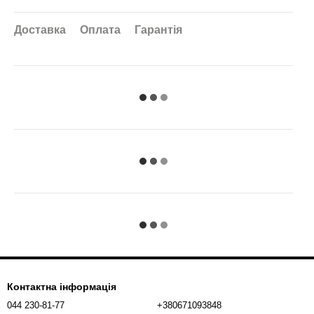
Доставка
Оплата
Гарантія
Контактна інформація
044 230-81-77
+380671093848