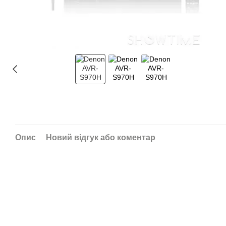
Опис
Новий відгук або коментар