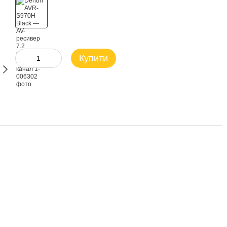
Купити