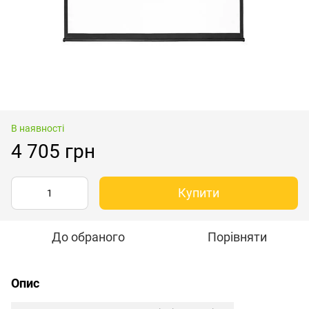
В наявності
4 705 грн
Купити
До обраного
Порівняти
Опис