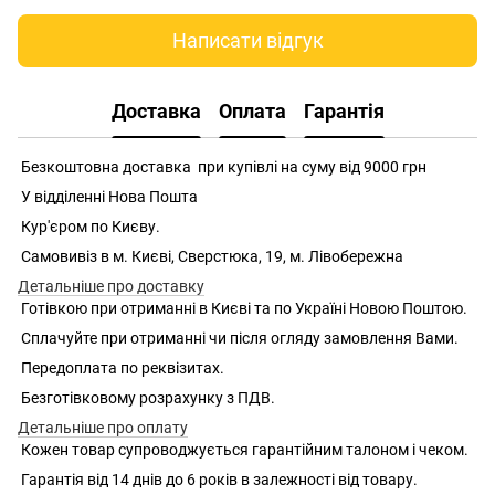
Написати відгук
Доставка
Оплата
Гарантія
Безкоштовна доставка при купівлі на суму від 9000 грн
У відділенні Нова Пошта
Кур'єром по Києву.
Самовивіз в м. Києві, Сверстюка, 19, м. Лівобережна
Детальніше про доставку
Готівкою при отриманні в Києві та по Україні Новою Поштою.
Сплачуйте при отриманні чи після огляду замовлення Вами.
Передоплата по реквізитах.
Безготівковому розрахунку з ПДВ.
Детальніше про оплату
Кожен товар супроводжується гарантійним талоном і чеком.
Гарантія від 14 днів до 6 років в залежності від товару.