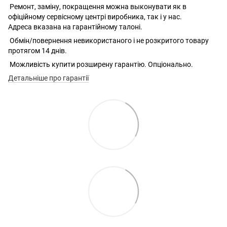
Ремонт, заміну, покращення можна выконувати як в
офіційному сервісному центрі виробника, так і у нас.
Адреса вказана на гарантійному талоні.
Обмін/повернення невикористаного і не розкритого товару
протягом 14 днів.
Можливість купити розширену гарантію. Опціонально.
Детальніше про гарантії