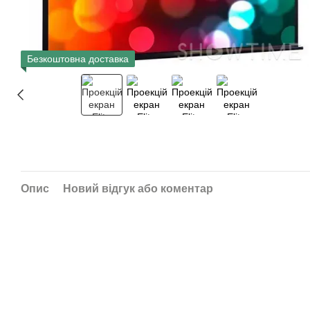
Безкоштовна доставка
Опис
Новий відгук або коментар