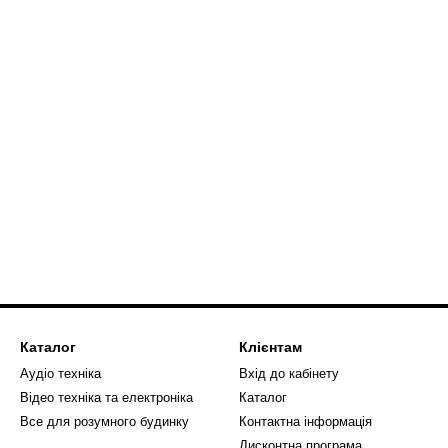
Каталог
Клієнтам
Аудіо техніка
Вхід до кабінету
Відео техніка та електроніка
Каталог
Все для розумного будинку
Контактна інформація
Дисконтна програма