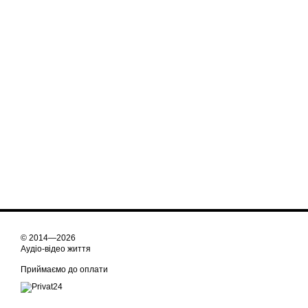
© 2014—2026
Аудіо-відео життя
Приймаємо до оплати