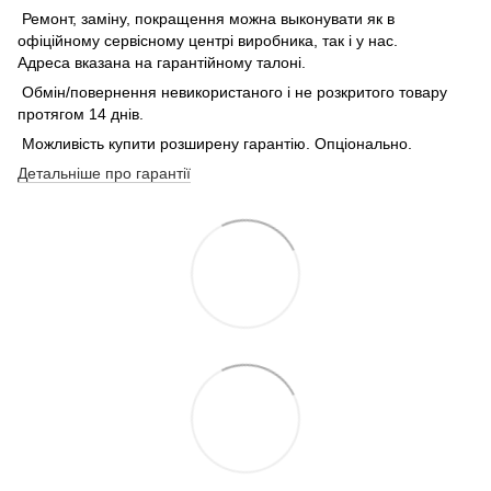
Ремонт, заміну, покращення можна выконувати як в
офіційному сервісному центрі виробника, так і у нас.
Адреса вказана на гарантійному талоні.
Обмін/повернення невикористаного і не розкритого товару
протягом 14 днів.
Можливість купити розширену гарантію. Опціонально.
Детальніше про гарантії