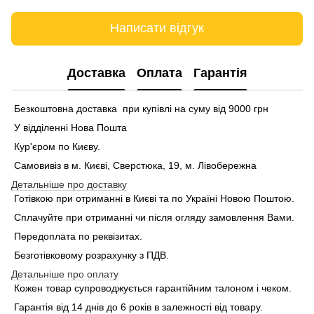
Написати відгук
Доставка
Оплата
Гарантія
Безкоштовна доставка при купівлі на суму від 9000 грн
У відділенні Нова Пошта
Кур'єром по Києву.
Самовивіз в м. Києві, Сверстюка, 19, м. Лівобережна
Детальніше про доставку
Готівкою при отриманні в Києві та по Україні Новою Поштою.
Сплачуйте при отриманні чи після огляду замовлення Вами.
Передоплата по реквізитах.
Безготівковому розрахунку з ПДВ.
Детальніше про оплату
Кожен товар супроводжується гарантійним талоном і чеком.
Гарантія від 14 днів до 6 років в залежності від товару.