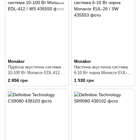
Monakor
Monakor
Підвісна акустична система
Настінна акустична система
10-100 Вт Monacor EDL-412 /
6-10 Вт чорна Monacor EUL-26
WS
/ SW
2 856 грн
1 530 грн