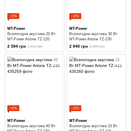
−2%
−2%
MT-Power
MT-Power
Всепогодна акустика 20 Вт
Всепогодна акустика 30 Вт
MT-Power Artone TZ-220
MT-Power Artone TZ-230
2 394 грн
2 940 грн
2 442 грн
2 999 грн
−2%
−2%
MT-Power
MT-Power
Всепогодна акустика 40 Вт
Всепогодна акустика 15 Вт