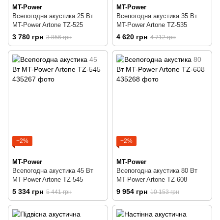
MT-Power
MT-Power
Всепогодна акустика 25 Вт
Всепогодна акустика 35 Вт
MT-Power Artone TZ-525
MT-Power Artone TZ-535
3 780 грн
4 620 грн
3 856 грн
4 712 грн
−2%
−2%
MT-Power
MT-Power
Всепогодна акустика 45 Вт
Всепогодна акустика 80 Вт
MT-Power Artone TZ-545
MT-Power Artone TZ-608
5 334 грн
9 954 грн
5 441 грн
10 153 грн