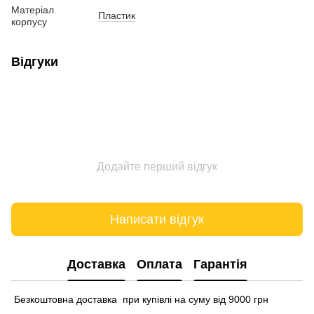
Матеріал
Пластик
корпусу
Відгуки
Додайте перший відгук
Написати відгук
Доставка
Оплата
Гарантія
Безкоштовна доставка при купівлі на суму від 9000 грн