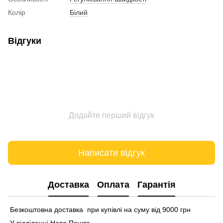
Колір
Білий
Відгуки
Додайте перший відгук
Написати відгук
Доставка
Оплата
Гарантія
Безкоштовна доставка при купівлі на суму від 9000 грн