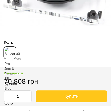
Колір
В наявності
70 808 грн
Купити