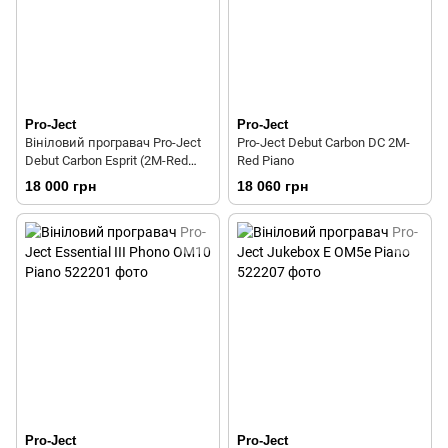
Pro-Ject
Pro-Ject
Вініловий програвач Pro-Ject
Pro-Ject Debut Carbon DC 2M-
Debut Carbon Esprit (2M-Red
Red Piano
картридж) Blue
18 000 грн
18 060 грн
Pro-Ject
Pro-Ject