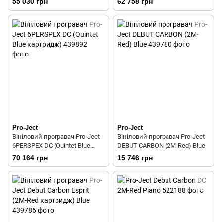
55 030 грн
62 758 грн
Pro-Ject
Pro-Ject
Вініловий програвач Pro-Ject
Вініловий програвач Pro-Ject
6PERSPEX DC (Quintet Blue
DEBUT CARBON (2M-Red) Blue
картридж)
70 164 грн
15 746 грн