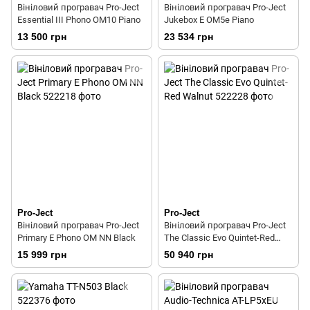
Вініловий програвач Pro-Ject
Вініловий програвач Pro-Ject
Essential III Phono OM10 Piano
Jukebox E OM5e Piano
13 500 грн
23 534 грн
Pro-Ject
Pro-Ject
Вініловий програвач Pro-Ject
Вініловий програвач Pro-Ject
Primary E Phono OM NN Black
The Classic Evo Quintet-Red
Walnut
15 999 грн
50 940 грн