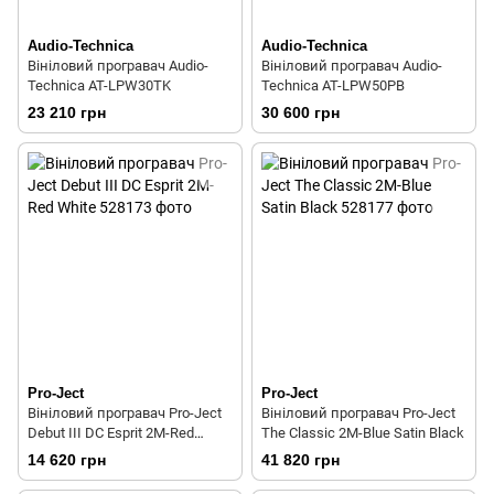
Audio-Technica
Audio-Technica
Вініловий програвач Audio-
Вініловий програвач Audio-
Technica AT-LPW30TK
Technica AT-LPW50PB
23 210 грн
30 600 грн
Pro-Ject
Pro-Ject
Вініловий програвач Pro-Ject
Вініловий програвач Pro-Ject
Debut III DC Esprit 2M-Red
The Classic 2M-Blue Satin Black
White
14 620 грн
41 820 грн