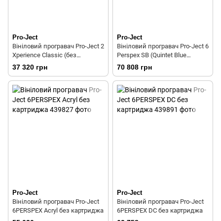
Pro-Ject
Pro-Ject
Вініловий програвач Pro-Ject 2
Вініловий програвач Pro-Ject 6
Xperience Classic (без
Perspex SB (Quintet Blue
картриджа) Acryl
картридж)
37 320 грн
70 808 грн
Pro-Ject
Pro-Ject
Вініловий програвач Pro-Ject
Вініловий програвач Pro-Ject
6PERSPEX Acryl без картриджа
6PERSPEX DC без картриджа