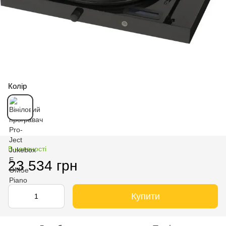
Колір
В наявності
23 534 грн
Купити