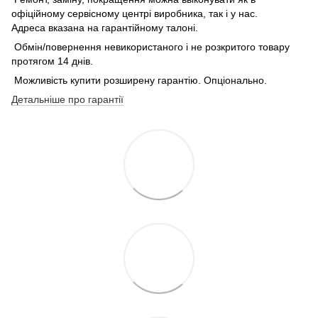
офіційному сервісному центрі виробника, так і у нас.
Адреса вказана на гарантійному талоні.
Обмін/повернення невикористаного і не розкритого товару
протягом 14 днів.
Можливість купити розширену гарантію. Опціонально.
Детальніше про гарантії