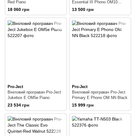
Red Piano
Essential III Phono OM10
Piano
18 060 грн
13 500 грн
Pro-Ject
Pro-Ject
Вініловий програвач Pro-Ject
Вініловий програвач Pro-Ject
Jukebox E OM5e Piano
Primary E Phono OM NN Black
23 534 грн
15 999 грн