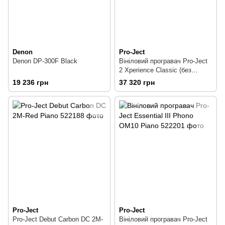
Denon
Pro-Ject
Denon DP-300F Black
Вініловий програвач Pro-Ject
2 Xperience Classic (без
картриджа) Acryl
19 236 грн
37 320 грн
Pro-Ject
Pro-Ject
Pro-Ject Debut Carbon DC 2M-
Вініловий програвач Pro-Ject