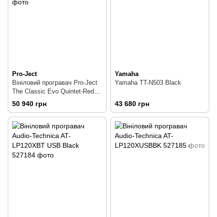
Pro-Ject
Yamaha
Вініловий програвач Pro-Ject
Yamaha TT-N503 Black
The Classic Evo Quintet-Red
Walnut
50 940 грн
43 680 грн