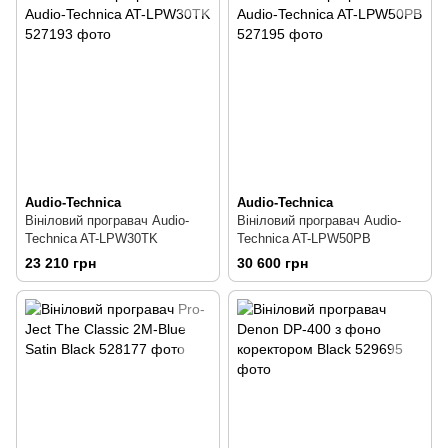
Audio-Technica
Audio-Technica
Вініловий програвач Audio-
Вініловий програвач Audio-
Technica AT-LPW30TK
Technica AT-LPW50PB
23 210 грн
30 600 грн