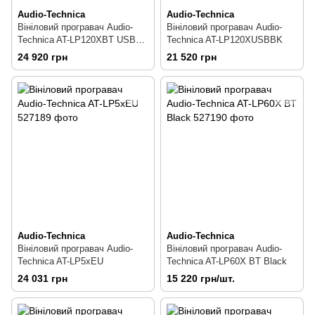
Audio-Technica
Audio-Technica
Вініловий програвач Audio-
Вініловий програвач Audio-
Technica AT-LP120XBT USB
Technica AT-LP120XUSBBK
Black
24 920 грн
21 520 грн
Audio-Technica
Audio-Technica
Вініловий програвач Audio-
Вініловий програвач Audio-
Technica AT-LP5xEU
Technica AT-LP60X BT Black
24 031 грн
15 220 грн/шт.