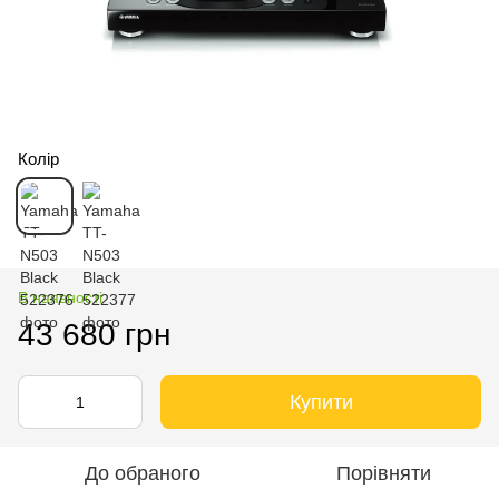
Колір
В наявності
43 680 грн
Купити
До обраного
Порівняти