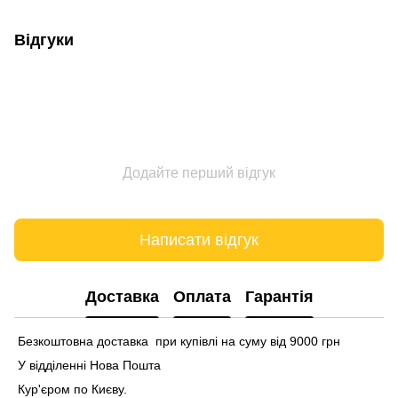
Відгуки
Додайте перший відгук
Написати відгук
Доставка
Оплата
Гарантія
Безкоштовна доставка при купівлі на суму від 9000 грн
У відділенні Нова Пошта
Кур'єром по Києву.