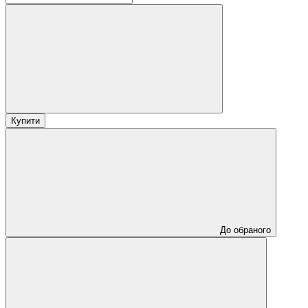
Купити
До обраного