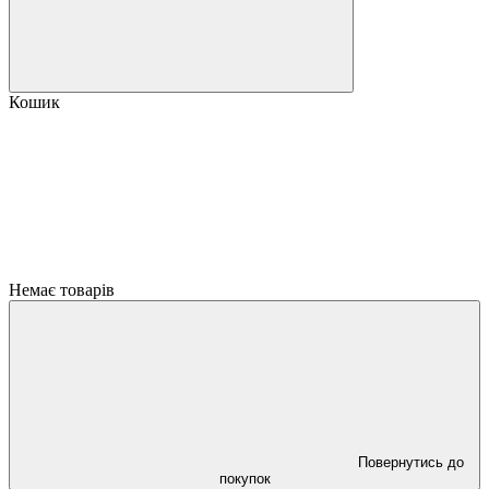
Кошик
Немає товарів
Повернутись до
покупок