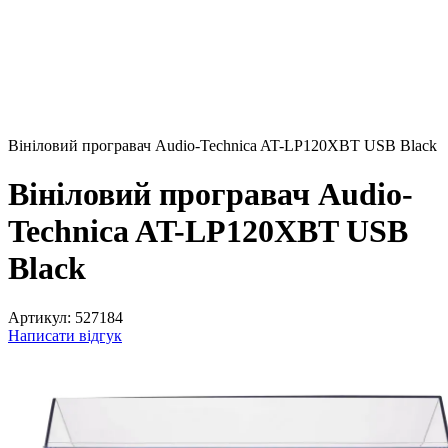
Вініловий програвач Audio-Technica AT-LP120XBT USB Black
Вініловий програвач Audio-
Technica AT-LP120XBT USB
Black
Артикул:
527184
Написати відгук