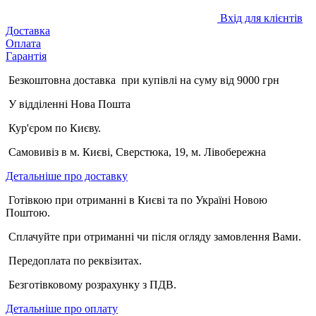
Вхід для клієнтів
Доставка
Оплата
Гарантія
Безкоштовна доставка при купівлі на суму від 9000 грн
У відділенні Нова Пошта
Кур'єром по Києву.
Самовивіз в м. Києві, Сверстюка, 19, м. Лівобережна
Детальніше про доставку
Готівкою при отриманні в Києві та по Україні Новою
Поштою.
Сплачуйте при отриманні чи після огляду замовлення Вами.
Передоплата по реквізитах.
Безготівковому розрахунку з ПДВ.
Детальніше про оплату