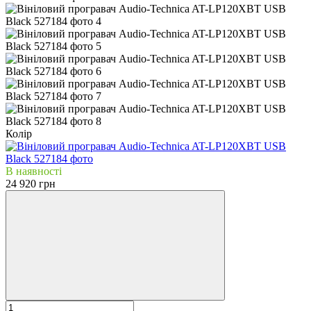
Колір
В наявності
24 920 грн