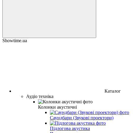
Showtime.ua
Каталог
Аудіо техніка
Колонки акустичні
Саундбари (Звукові проектори)
Підлогова акустика