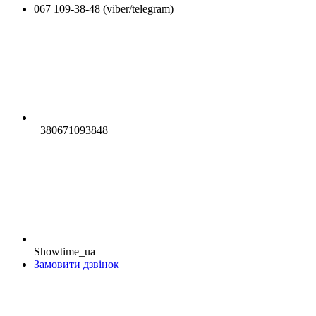
067 109-38-48 (viber/telegram)
+380671093848
Showtime_ua
Замовити дзвінок