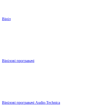
Вініл
Вінілові програвачі
Вінілові програвачі Audio-Technica