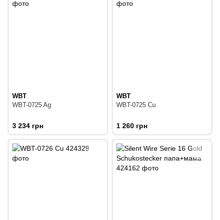
WBT
WBT
WBT-0725 Ag
WBT-0725 Cu
3 234 грн
1 260 грн